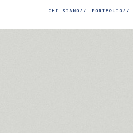
CHI SIAMO//
PORTFOLIO//