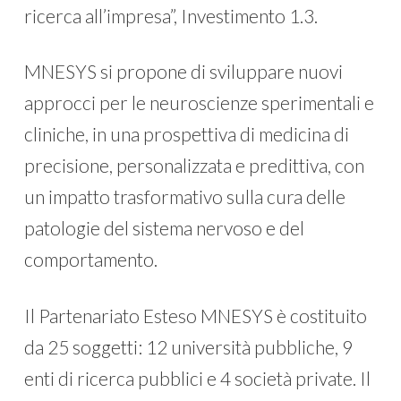
ricerca all’impresa”, Investimento 1.3.
MNESYS si propone di sviluppare nuovi
approcci per le neuroscienze sperimentali e
cliniche, in una prospettiva di medicina di
precisione, personalizzata e predittiva, con
un impatto trasformativo sulla cura delle
patologie del sistema nervoso e del
comportamento.
Il Partenariato Esteso MNESYS è costituito
da 25 soggetti: 12 università pubbliche, 9
enti di ricerca pubblici e 4 società private. Il