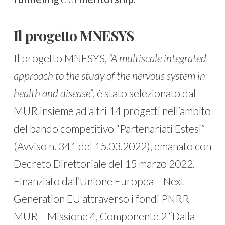
Il progetto MNESYS
Il progetto MNESYS,
“A multiscale integrated
approach to the study of the nervous system in
health and disease”
, è stato selezionato dal
MUR insieme ad altri 14 progetti nell’ambito
del bando competitivo “Partenariati Estesi”
(Avviso n. 341 del 15.03.2022), emanato con
Decreto Direttoriale del 15 marzo 2022.
Finanziato dall’Unione Europea – Next
Generation EU attraverso i fondi PNRR
MUR – Missione 4, Componente 2 “Dalla