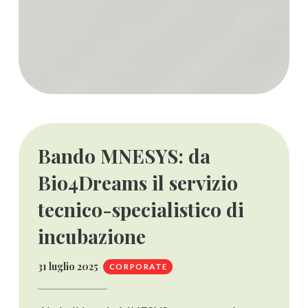
Bando MNESYS: da
Bio4Dreams il servizio
tecnico-specialistico di
incubazione
31 luglio 2025
CORPORATE