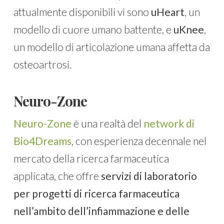
attualmente disponibili vi sono
uHeart
, un
modello di cuore umano battente, e
uKnee
,
un modello di articolazione umana affetta da
osteoartrosi.
Neuro-Zone
Neuro-Zone
è una realtà del
network di
Bio4Dreams
, con esperienza decennale nel
mercato della ricerca farmaceutica
applicata, che offre
servizi di laboratorio
per progetti di ricerca farmaceutica
nell’ambito dell’infiammazione e delle