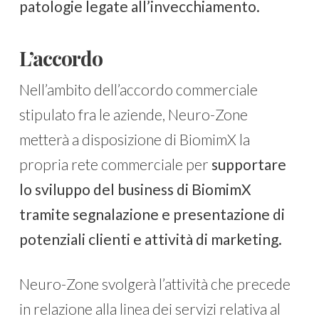
patologie legate all’invecchiamento.
L’accordo
Nell’ambito dell’accordo commerciale
stipulato fra le aziende, Neuro-Zone
metterà a disposizione di BiomimX la
propria rete commerciale per
supportare
lo sviluppo del business di BiomimX
tramite segnalazione e presentazione di
potenziali clienti e attività di marketing.
Neuro-Zone svolgerà l’attività che precede
in relazione alla linea dei servizi relativa al