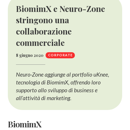
BiomimX e Neuro-Zone
stringono una
collaborazione
commerciale
8 giugno 2020
CORPORATE
Neuro-Zone aggiunge al portfolio uKnee,
tecnologia di BiomimX, offrendo loro
supporto allo sviluppo di business e
all’attività di marketing.
BiomimX