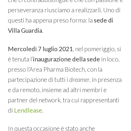
perseveranza riusciamo a realizzarli. Uno di
questi ha appena preso forma: la
sede di
Villa Guardia
.
Mercoledì 7 luglio 2021
, nel pomeriggio, si
è tenuta l’
inaugurazione della sede
in loco,
presso l’Area Pharma Biotech, con la
partecipazione di tutti i
dreamer
, in presenza
e da remoto, insieme ad altri membri e
partner del network, tra cui rappresentanti
di
Lendlease
.
In questa occasione è stato anche