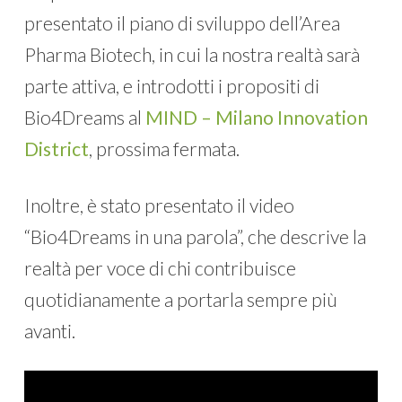
presentato il piano di sviluppo dell’Area
Pharma Biotech, in cui la nostra realtà sarà
parte attiva, e introdotti i propositi di
Bio4Dreams al
MIND – Milano Innovation
District
, prossima fermata.
Inoltre, è stato presentato il video
“Bio4Dreams in una parola”, che descrive la
realtà per voce di chi contribuisce
quotidianamente a portarla sempre più
avanti.