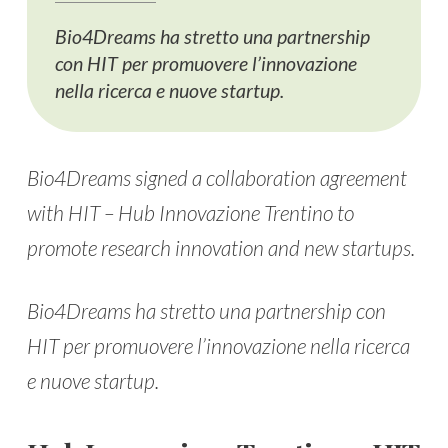
Bio4Dreams ha stretto una partnership
con HIT per promuovere l’innovazione
nella ricerca e nuove startup.
Bio4Dreams signed a collaboration agreement
with HIT – Hub Innovazione Trentino to
promote research innovation and new startups.
Bio4Dreams ha stretto una partnership con
HIT per promuovere l’innovazione nella ricerca
e nuove startup.