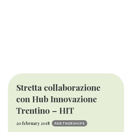
Stretta collaborazione
con Hub Innovazione
Trentino – HIT
20 february 2018
PARTNERSHIPS