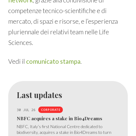
competenze tecnico-scientifiche e di
mercato, di spazi e risorse, e l’esperienza
pluriennale dei relativi team nelle Life
Sciences.
Vedi il
comunicato stampa
.
Last updates
30 JUL 26
CORPORATE
NBFC acquires a stake in Bio4Dreams
NBFC, Italy’s first National Centre dedicated to
biodiversity, acquires a stake in Bio4Dreams to turn