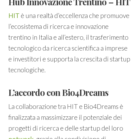
Hub Innovazione Trentino – HIT
HIT
è una realtà d’eccellenza che promuove
l’ecosistema di ricerca e innovazione
trentino in Italia e all’estero, il trasferimento
tecnologico da ricerca scientifica a imprese
e investitori e supporta la crescita di startup
tecnologiche.
L’accordo con Bio4Dreams
La collaborazione tra HIT e Bio4Dreams è
finalizzata a massimizzare il potenziale dei
progetti di ricerca e delle startup del loro
network
, grazie alla condivisione di