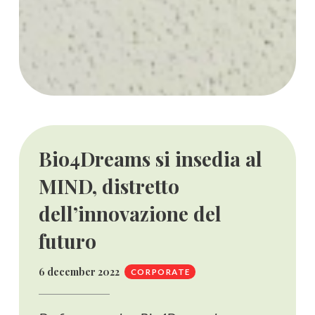
Bio4Dreams si insedia al
MIND, distretto
dell’innovazione del
futuro
6 december 2022
CORPORATE