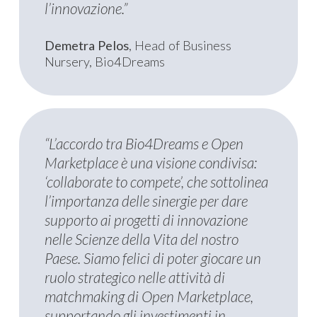
l’innovazione.”
Demetra Pelos
, Head of Business
Nursery, Bio4Dreams
“L’accordo tra Bio4Dreams e Open
Marketplace è una visione condivisa:
‘collaborate to compete’, che sottolinea
l’importanza delle sinergie per dare
supporto ai progetti di innovazione
nelle Scienze della Vita del nostro
Paese. Siamo felici di poter giocare un
ruolo strategico nelle attività di
matchmaking di Open Marketplace,
supportando gli investimenti in