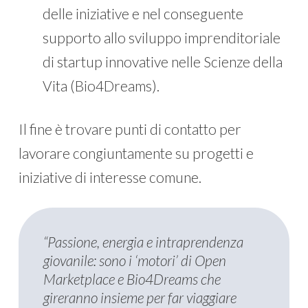
delle iniziative e nel conseguente
supporto allo sviluppo imprenditoriale
di startup innovative nelle Scienze della
Vita (Bio4Dreams).
Il fine è trovare punti di contatto per
lavorare congiuntamente su progetti e
iniziative di interesse comune.
“Passione, energia e intraprendenza
giovanile: sono i ‘motori’ di Open
Marketplace e Bio4Dreams che
gireranno insieme per far viaggiare