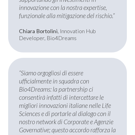
innovazione con la nostra expertise,
funzionale alla mitigazione del rischio.”
Chiara Bortolini
, Innovation Hub
Developer, Bio4Dreams
“Siamo orgogliosi di essere
ufficialmente in squadra con
Bio4Dreams: la partnership ci
consentirà infatti di intercettare le
migliori innovazioni italiane nelle Life
Sciences e di portarle al dialogo con il
nostro network di Corporate e Agenzie
Governative; questo accordo rafforza la