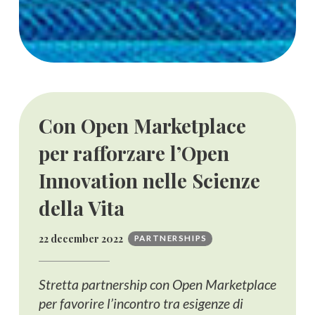
Con Open Marketplace
per rafforzare l’Open
Innovation nelle Scienze
della Vita
22 december 2022
PARTNERSHIPS
Stretta partnership con Open Marketplace
per favorire l’incontro tra esigenze di