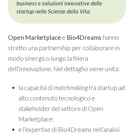
business e soluzioni innovative delle
startup nelle Scienze della Vita.
Open Marketplace
e
Bio4Dreams
hanno
stretto una partnership per collaborare in
modo sinergico lungo la filiera
dell’innovazione. Nel dettaglio viene unita:
la capacità di
matchmaking
tra startup ad
alto contenuto tecnologico e
stakeholder del settore di Open
Marketplace;
e l’expertise di Bio4Dreams nell’analisi