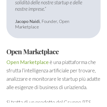
solidità delle nostre startup e delle
nostre imprese.”
Jacopo Naidi
, Founder, Open
Marketplace
Open Marketplace
Open Marketplace
è una piattaforma che
sfrutta l’intelligenza artificiale per trovare,
analizzare e monitorare le startup più adatte
alle esigenze di business di un’azienda.
Si tratta di un prodotto del Gruppo PTS,