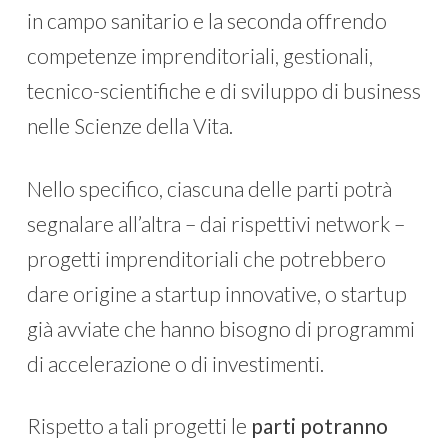
in campo sanitario e la seconda offrendo
competenze imprenditoriali, gestionali,
tecnico-scientifiche e di sviluppo di business
nelle Scienze della Vita.
Nello specifico, ciascuna delle parti potrà
segnalare all’altra – dai rispettivi network –
progetti imprenditoriali che potrebbero
dare origine a startup innovative, o startup
già avviate che hanno bisogno di programmi
di accelerazione o di investimenti.
Rispetto a tali progetti le
parti potranno