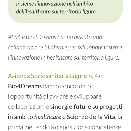
insieme l’innovazione nell’ambito
dell’healthcare sul territorio ligure.
ALS4 e Bio4Dreams hanno avviato una
collaborazione bilaterale per sviluppare insieme
l’innovazione in healthcare sul territorio ligure.
Azienda Sociosanitaria Ligure n. 4
e
Bio4Dreams
hanno concordato
l’opportunità di avviare e sviluppare
collaborazioni e
sinergie future su progetti
in ambito
healthcare
e Scienze della Vita
; la
prima mettendo a disposizione competenze