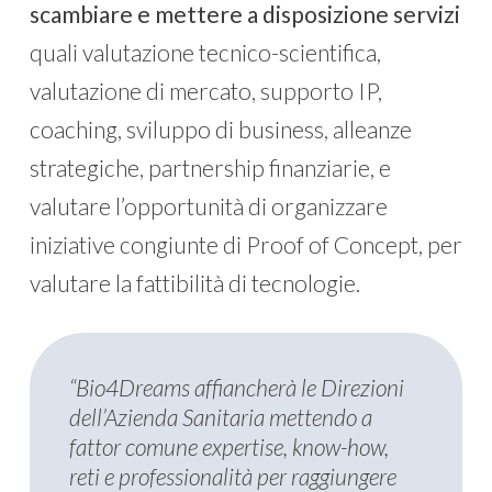
scambiare e mettere a disposizione servizi
quali valutazione tecnico-scientifica,
valutazione di mercato, supporto IP,
coaching, sviluppo di business, alleanze
strategiche, partnership finanziarie, e
valutare l’opportunità di organizzare
iniziative congiunte di Proof of Concept, per
valutare la fattibilità di tecnologie.
“Bio4Dreams affiancherà le Direzioni
dell’Azienda Sanitaria mettendo a
fattor comune expertise, know-how,
reti e professionalità per raggiungere