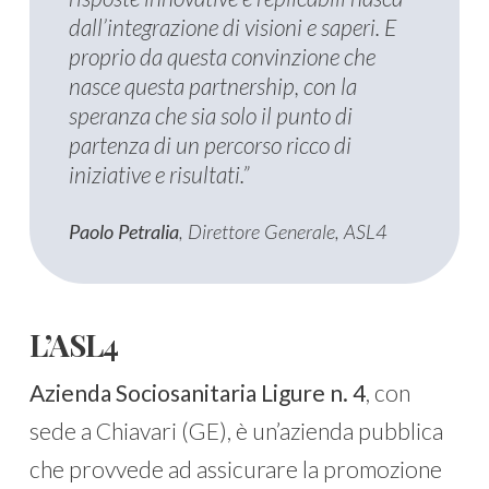
dall’integrazione di visioni e saperi. E
proprio da questa convinzione che
nasce questa partnership, con la
speranza che sia solo il punto di
partenza di un percorso ricco di
iniziative e risultati.”
Paolo Petralia
, Direttore Generale, ASL4
L’ASL4
Azienda Sociosanitaria Ligure n. 4
, con
sede a Chiavari (GE), è un’azienda pubblica
che provvede ad assicurare la promozione