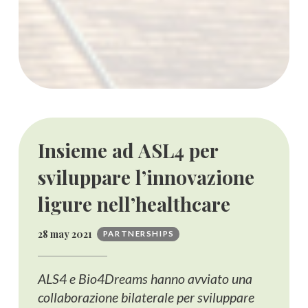
Insieme ad ASL4 per
sviluppare l’innovazione
ligure nell’healthcare
28 may 2021
PARTNERSHIPS
ALS4 e Bio4Dreams hanno avviato una
collaborazione bilaterale per sviluppare