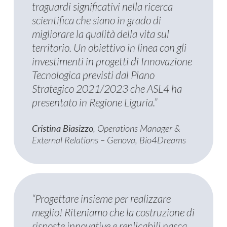
traguardi significativi nella ricerca
scientifica che siano in grado di
migliorare la qualità della vita sul
territorio. Un obiettivo in linea con gli
investimenti in progetti di Innovazione
Tecnologica previsti dal Piano
Strategico 2021/2023 che ASL4 ha
presentato in Regione Liguria.”
Cristina Biasizzo
, Operations Manager &
External Relations – Genova, Bio4Dreams
“Progettare insieme per realizzare
meglio! Riteniamo che la costruzione di
risposte innovative e replicabili nasca