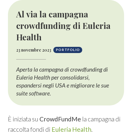
Al via la campagna
crowdfunding di Euleria
Health
23 novembre 2023
PORTFOLIO
Aperta la campagna di crowdfunding di
Euleria Health per consolidarsi,
espandersi negli USA e migliorare le sue
suite software.
È iniziata su
CrowdFundMe
la campagna di
raccolta fondi di
Euleria Health
.