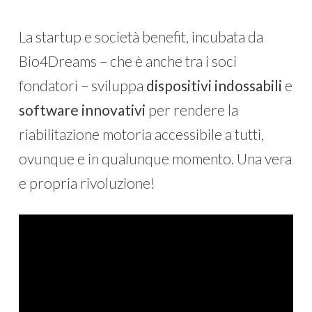
La startup e società benefit, incubata da
Bio4Dreams – che è anche tra i soci
fondatori – sviluppa
dispositivi indossabili
e
software innovativi
per rendere la
riabilitazione motoria accessibile a tutti,
ovunque e in qualunque momento. Una vera
e propria rivoluzione!