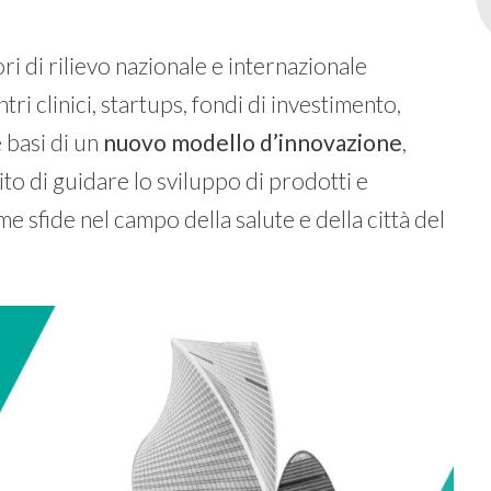
ri di rilievo nazionale e internazionale
ntri clinici, startups, fondi di investimento,
 basi di un
nuovo modello d’innovazione
,
ito di guidare lo sviluppo di prodotti e
e sfide nel campo della salute e della città del