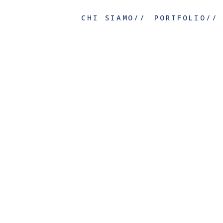
CHI SIAMO//
PORTFOLIO//