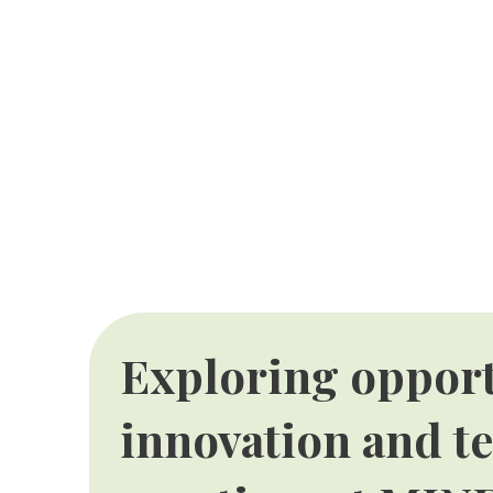
Exploring opportu
innovation and te