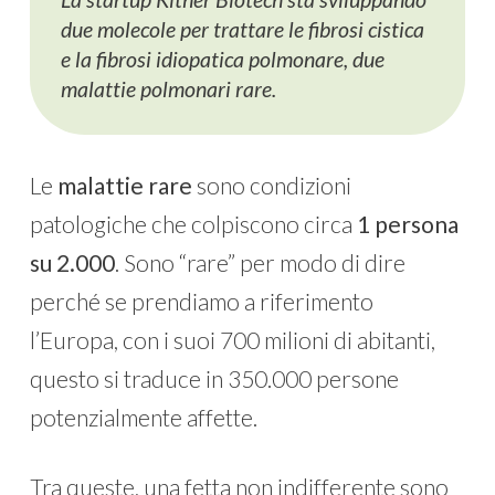
due molecole per trattare le fibrosi cistica
e la fibrosi idiopatica polmonare, due
malattie polmonari rare.
Le
malattie rare
sono condizioni
patologiche che colpiscono circa
1 persona
su 2.000
. Sono “rare” per modo di dire
perché se prendiamo a riferimento
l’Europa, con i suoi 700 milioni di abitanti,
questo si traduce in 350.000 persone
potenzialmente affette.
Tra queste, una fetta non indifferente sono