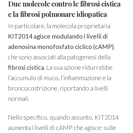
Due molecole contro le fibrosi cistica
e la fibrosi polmonare idiopatica
In particolare, la molecola proprietaria
KIT2014
agisce modulando i livelli di
adenosina monofosfato ciclico (cAMP)
,
che sono associati alla patogenesi della
fibrosi cistica
. La sua azione ridurrebbe
l’accumulo di muco, l’infiammazione e la
broncocostrizione, riportando a livelli
normali.
Nello specifico, quando assunto, KIT2014
aumenta i livelli di cAMP che agisce: sulle