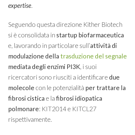
expertise
.
Seguendo questa direzione Kither Biotech
si è consolidata in
startup biofarmaceutica
e, lavorando in particolare sull’
attività di
modulazione della
trasduzione del segnale
mediata degli enzimi PI3K
, i suoi
ricercatori sono riusciti a identificare
due
molecole
con le potenzialità
per
trattare la
fibrosi cistica
e la
fibrosi idiopatica
polmonare
: KIT2014 e KITCL27
rispettivamente.