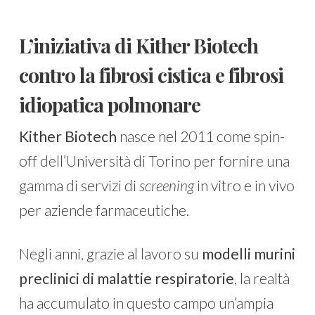
L’iniziativa di Kither Biotech
contro la fibrosi cistica e fibrosi
idiopatica polmonare
Kither Biotech
nasce nel 2011 come spin-
off dell’Università di Torino per fornire una
gamma di servizi di
screening
in vitro e in vivo
per aziende farmaceutiche.
Negli anni, grazie al lavoro su
modelli murini
preclinici di malattie respiratorie
, la realtà
ha accumulato in questo campo un’ampia