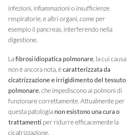
infezioni, infiammazioni o insufficienze
respiratorie, e altri organi, come per
esempio il pancreas, interferendo nella
digestione.
La
fibrosi idiopatica polmonare
, la cui causa
non è ancora nota, è
caratterizzata da
cicatrizzazione e irrigidimento del tessuto
polmonare
, che impediscono ai polmoni di
funzionare correttamente. Attualmente per
questa patologia
non esistono una cura o
trattamenti
per ridurre efficacemente la
cicatrizzazione.