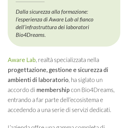
Dalla sicurezza alla formazione:
l’esperienza di Aware Lab al fianco
dell’infrastruttura dei laboratori
Bio4Dreams.
Aware Lab
, realtà specializzata nella
progettazione, gestione e sicurezza di
ambienti di laboratorio
, ha siglato un
accordo di
membership
con Bio4Dreams,
entrando a far parte dell’ecosistema e
accedendo a una serie di servizi dedicati.
L’azienda offre una gamma completa di