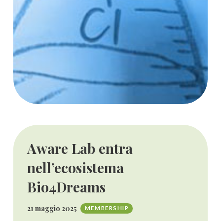
Aware Lab entra
nell’ecosistema
Bio4Dreams
21 maggio 2025
MEMBERSHIP