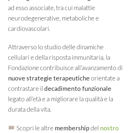
ad esso associate, tra cui malattie
neurodegenerative, metaboliche e
cardiovascolari.
Attraverso lo studio delle dinamiche
cellulari e della risposta immunitaria, la
Fondazione contribuisce all’avanzamento di
nuove strategie terapeutiche
orientate a
contrastare il
decadimento funzionale
legato all’età e a migliorare la qualità e la
durata della vita.
Scopri le altre
membership
del
nostro