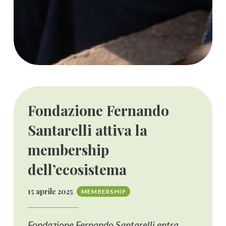
Fondazione Fernando
Santarelli attiva la
membership
dell’ecosistema
15 aprile 2025
MEMBERSHIP
Fondazione Fernando Santarelli entra