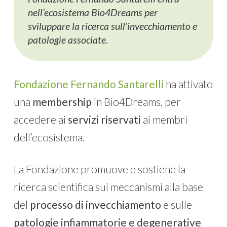
nell’ecosistema Bio4Dreams per
sviluppare la ricerca sull’invecchiamento e
patologie associate.
Fondazione Fernando Santarelli
ha attivato
una
membership
in Bio4Dreams, per
accedere ai
servizi riservati
ai membri
dell’ecosistema.
La Fondazione promuove e sostiene la
ricerca scientifica sui meccanismi alla base
del
processo di invecchiamento
e sulle
patologie infiammatorie e degenerative