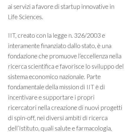
ai servizi a favore di startup innovative in
Life Sciences.
IIT, creato con la legge n. 326/2003 e
interamente finanziato dallo stato, è una
fondazione che promuove l’eccellenza nella
ricerca scientifica e favorisce lo sviluppo del
sistema economico nazionale. Parte
fondamentale della mission di IIT è di
incentivare e supportare i propri
ricercatori nella creazione di nuovi progetti
di spin-off, nei diversi ambiti di ricerca
dell’Istituto, quali salute e farmacologia,