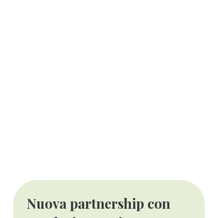
Nuova partnership con