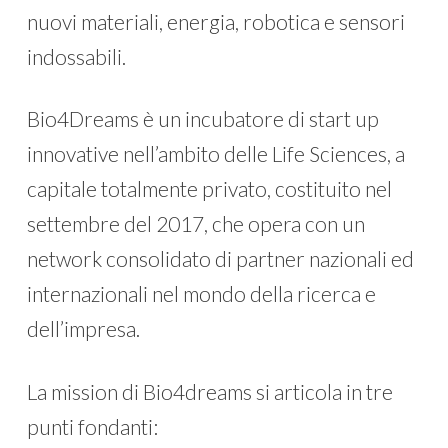
nuovi materiali, energia, robotica e sensori
indossabili.
Bio4Dreams è un incubatore di start up
innovative nell’ambito delle Life Sciences, a
capitale totalmente privato, costituito nel
settembre del 2017, che opera con un
network consolidato di partner nazionali ed
internazionali nel mondo della ricerca e
dell’impresa.
La mission di Bio4dreams si articola in tre
punti fondanti: