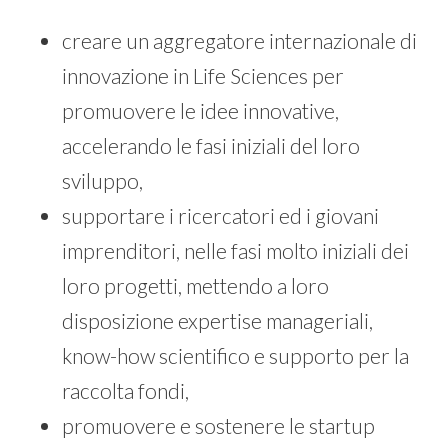
creare un aggregatore internazionale di
innovazione in Life Sciences per
promuovere le idee innovative,
accelerando le fasi iniziali del loro
sviluppo,
supportare i ricercatori ed i giovani
imprenditori, nelle fasi molto iniziali dei
loro progetti, mettendo a loro
disposizione expertise manageriali,
know-how scientifico e supporto per la
raccolta fondi,
promuovere e sostenere le startup