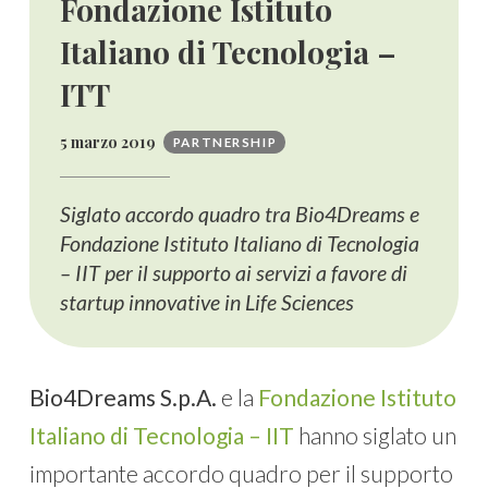
Fondazione Istituto
Italiano di Tecnologia –
ITT
5 marzo 2019
PARTNERSHIP
Siglato accordo quadro tra Bio4Dreams e
Fondazione Istituto Italiano di Tecnologia
– IIT per il supporto ai servizi a favore di
startup innovative in Life Sciences
Bio4Dreams S.p.A.
e la
Fondazione Istituto
Italiano di Tecnologia – IIT
hanno siglato un
importante accordo quadro per il supporto