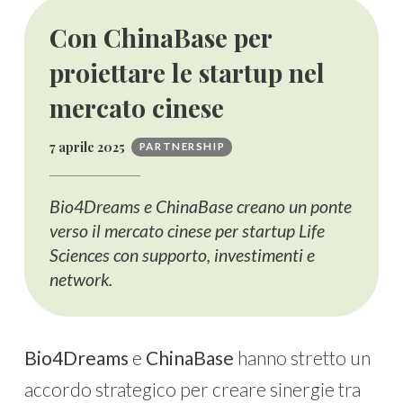
Con ChinaBase per
proiettare le startup nel
mercato cinese
7 aprile 2025
PARTNERSHIP
Bio4Dreams e ChinaBase creano un ponte
verso il mercato cinese per startup Life
Sciences con supporto, investimenti e
network.
Bio4Dreams
e
ChinaBase
hanno stretto un
accordo strategico per creare sinergie tra