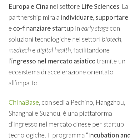
Europa e Cina
nel settore
Life Sciences
. La
partnership mira a
individuare
,
supportare
e
co-finanziare
startup
in
early stage
con
soluzioni tecnologiche nei settori
biotech
,
medtech
e
digital health
, facilitandone
l’
ingresso nel mercato asiatico
tramite un
ecosistema di accelerazione orientato
all’impatto.
ChinaBase
, con sedi a Pechino, Hangzhou,
Shanghai e Suzhou, è una piattaforma
d’ingresso nel mercato cinese per startup
tecnologiche. Il programma “
Incubation and