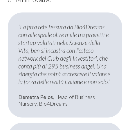
“La fitta rete tessuta da Bio4Dreams,
con alle spalle oltre mille tra progetti e
startup valutati nelle Scienze della
Vita, ben si incastra con l’esteso
network del Club degli Investitori, che
conta più di 295 business angel. Una
sinergia che potrà accrescere il valore e
la forza delle realtà italiane e non solo.”
Demetra Pelos
, Head of Business
Nursery, Bio4Dreams