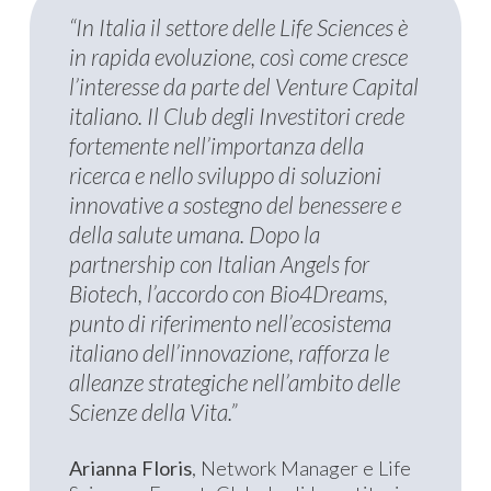
“In Italia il settore delle Life Sciences è
in rapida evoluzione, così come cresce
l’interesse da parte del Venture Capital
italiano. Il Club degli Investitori crede
fortemente nell’importanza della
ricerca e nello sviluppo di soluzioni
innovative a sostegno del benessere e
della salute umana. Dopo la
partnership con Italian Angels for
Biotech, l’accordo con Bio4Dreams,
punto di riferimento nell’ecosistema
italiano dell’innovazione, rafforza le
alleanze strategiche nell’ambito delle
Scienze della Vita.”
Arianna Floris
, Network Manager e Life