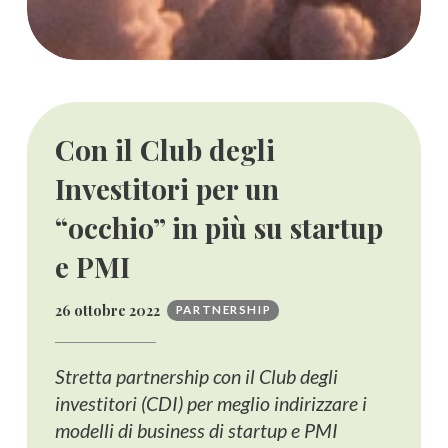
Con il Club degli
Investitori per un
“occhio” in più su startup
e PMI
26 ottobre 2022
PARTNERSHIP
Stretta partnership con il Club degli
investitori (CDI) per meglio indirizzare i
modelli di business di startup e PMI