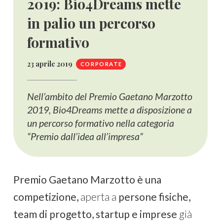
2019: Bio4Dreams mette
in palio un percorso
formativo
23 aprile 2019
CORPORATE
Nell’ambito del Premio Gaetano Marzotto
2019, Bio4Dreams mette a disposizione a
un percorso formativo nella categoria
“Premio dall’idea all’impresa”
Premio Gaetano Marzotto è una
competizione,
aperta a
persone fisiche,
team di progetto, startup e imprese
già