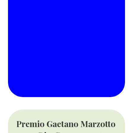
Premio Gaetano Marzotto