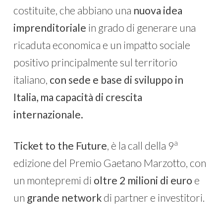
costituite, che abbiano una
nuova idea
imprenditoriale
in grado di generare una
ricaduta economica e un impatto sociale
positivo principalmente sul territorio
italiano,
con sede e base di sviluppo in
Italia, ma capacità di crescita
internazionale.
a
Ticket to the Future
, è la call della 9
edizione del Premio Gaetano Marzotto, con
un montepremi di
oltre 2 milioni di euro
e
un
grande network
di partner e investitori.