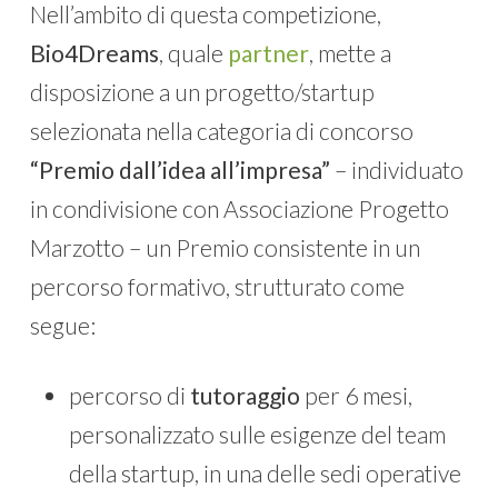
Nell’ambito di questa competizione,
Bio4Dreams
, quale
partner
, mette a
disposizione a un progetto/startup
selezionata nella categoria di concorso
“Premio dall’idea all’impresa”
– individuato
in condivisione con Associazione Progetto
Marzotto – un Premio consistente in un
percorso formativo, strutturato come
segue:
percorso di
tutoraggio
per 6 mesi,
personalizzato sulle esigenze del team
della startup, in una delle sedi operative