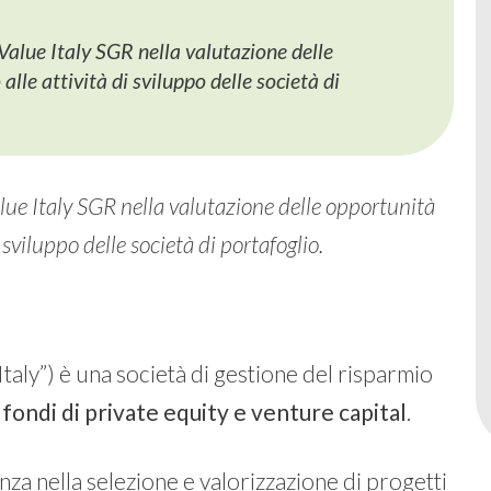
alue Italy SGR nella valutazione delle
lle attività di sviluppo delle società di
ue Italy SGR nella valutazione delle opportunità
 sviluppo delle società di portafoglio.
Italy”) è una società di gestione del risparmio
 fondi di private equity e venture capital
.
a nella selezione e valorizzazione di progetti