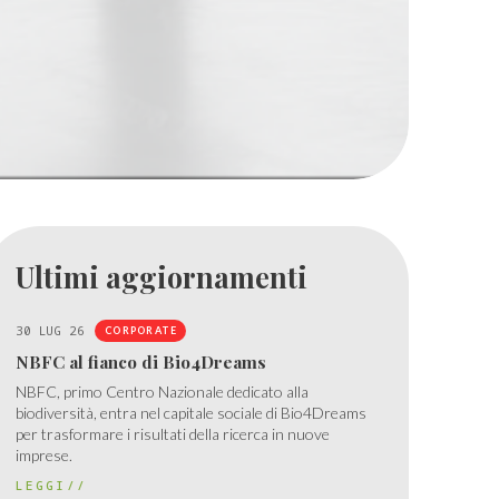
Ultimi aggiornamenti
30 LUG 26
CORPORATE
NBFC al fianco di Bio4Dreams
NBFC, primo Centro Nazionale dedicato alla
biodiversità, entra nel capitale sociale di Bio4Dreams
per trasformare i risultati della ricerca in nuove
imprese.
LEGGI//