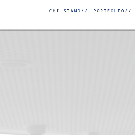
CHI SIAMO//
PORTFOLIO//