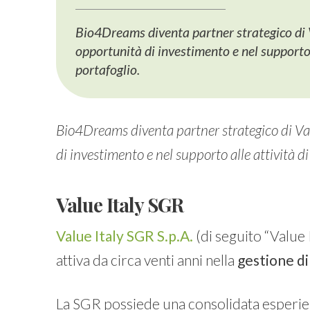
Bio4Dreams diventa partner strategico di V
opportunità di investimento e nel supporto a
portafoglio.
Bio4Dreams diventa partner strategico di Val
di investimento e nel supporto alle attività di
Value Italy SGR
Value Italy SGR S.p.A.
(di seguito “Value 
attiva da circa venti anni nella
gestione di
La SGR possiede una consolidata esperienz