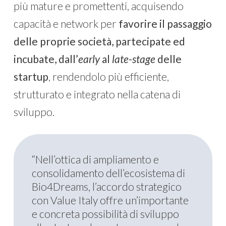
più mature e promettenti, acquisendo
capacità e network per
favorire il passaggio
delle proprie società, partecipate ed
incubate, dall’
early
al
late-stage
delle
startup
, rendendolo più efficiente,
strutturato e integrato nella catena di
sviluppo.
“Nell’ottica di ampliamento e
consolidamento dell’ecosistema di
Bio4Dreams, l’accordo strategico
con Value Italy offre un’importante
e concreta possibilità di sviluppo