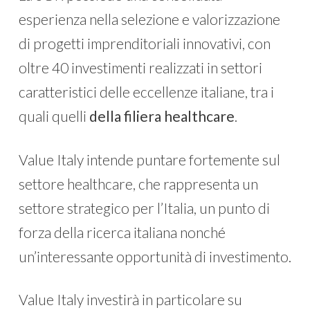
esperienza nella selezione e valorizzazione
di progetti imprenditoriali innovativi, con
oltre 40 investimenti realizzati in settori
caratteristici delle eccellenze italiane, tra i
quali quelli
della filiera healthcare
.
Value Italy intende puntare fortemente sul
settore healthcare, che rappresenta un
settore strategico per l’Italia, un punto di
forza della ricerca italiana nonché
un’interessante opportunità di investimento.
Value Italy investirà in particolare su