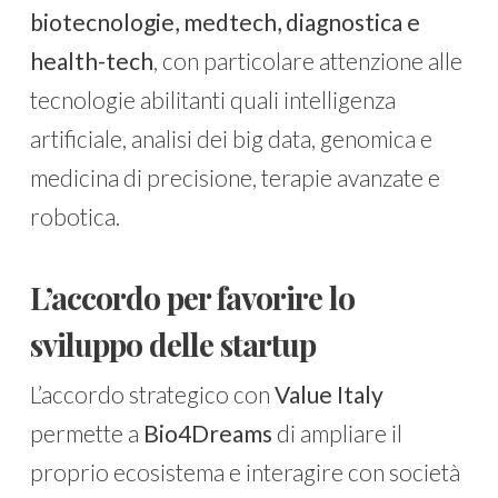
biotecnologie, medtech, diagnostica e
health-tech
, con particolare attenzione alle
tecnologie abilitanti quali intelligenza
artificiale, analisi dei big data, genomica e
medicina di precisione, terapie avanzate e
robotica.
L’accordo per favorire lo
sviluppo delle startup
L’accordo strategico con
Value Italy
permette a
Bio4Dreams
di ampliare il
proprio ecosistema e interagire con società