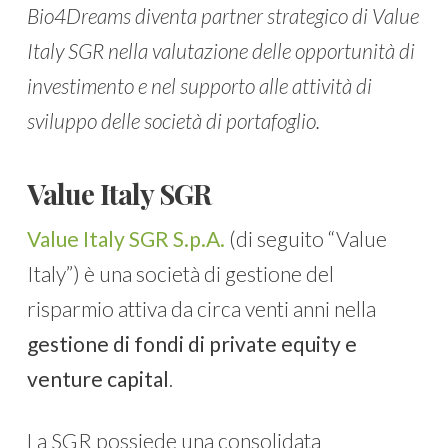
Bio4Dreams diventa partner strategico di Value
Italy SGR nella valutazione delle opportunità di
investimento e nel supporto alle attività di
sviluppo delle società di portafoglio.
Value Italy SGR
Value Italy SGR S.p.A.
(di seguito “Value
Italy”) è una società di gestione del
risparmio attiva da circa venti anni nella
gestione di fondi di private equity e
venture capital
.
La SGR possiede una consolidata