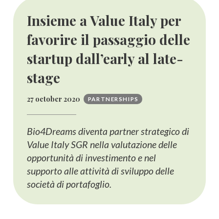
Insieme a Value Italy per
favorire il passaggio delle
startup dall’early al late-
stage
27 october 2020
PARTNERSHIPS
Bio4Dreams diventa partner strategico di
Value Italy SGR nella valutazione delle
opportunità di investimento e nel
supporto alle attività di sviluppo delle
società di portafoglio.