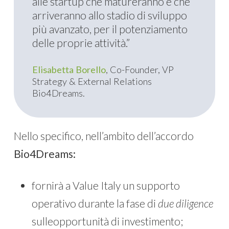
alle startup che matureranno e che
arriveranno allo stadio di sviluppo
più avanzato, per il potenziamento
delle proprie attività.”
Elisabetta Borello
, Co-Founder, VP
Strategy & External Relations
Bio4Dreams.
Nello specifico, nell’ambito dell’accordo
Bio4Dreams:
fornirà a Value Italy un supporto
operativo durante la fase di
due diligence
sulleopportunità di investimento;