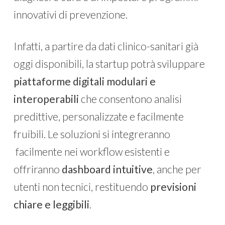
innovativi di prevenzione.
Infatti, a partire da dati clinico-sanitari già
oggi disponibili, la startup potrà sviluppare
piattaforme digitali modulari e
interoperabili
che consentono analisi
predittive, personalizzate e facilmente
fruibili. Le soluzioni si integreranno
facilmente nei workflow esistenti e
offriranno
dashboard intuitive
, anche per
utenti non tecnici, restituendo
previsioni
chiare e leggibili
.