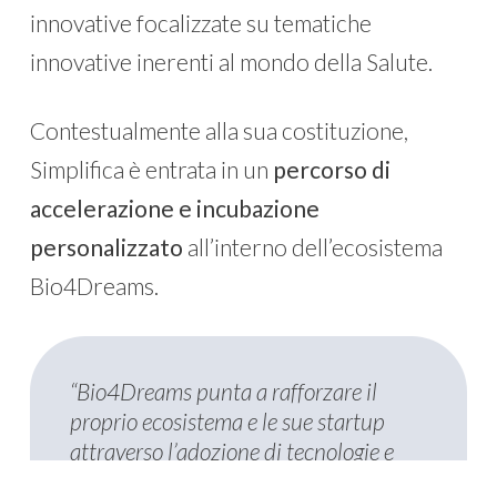
innovative focalizzate su tematiche
innovative inerenti al mondo della Salute.
Contestualmente alla sua costituzione,
Simplifica è entrata in un
percorso di
accelerazione e incubazione
personalizzato
all’interno dell’ecosistema
Bio4Dreams.
“Bio4Dreams punta a rafforzare il
proprio ecosistema e le sue startup
attraverso l’adozione di tecnologie e
strumenti altamente innovativi, come