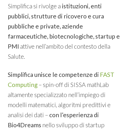
Simplifica si rivolge a
istituzioni, enti
pubblici, strutture di ricovero e cura
pubbliche e private, aziende
farmaceutiche, biotecnologiche, startup e
PMI
attive nell’ambito del contesto della
Salute.
Simplifica unisce le competenze di
FAST
Computing
– spin-off di SISSA mathLab
altamente specializzato nell’impiego di
modelli matematici, algoritmi predittivi e
analisi dei dati –
con l’esperienza di
Bio4Dreams
nello sviluppo di startup