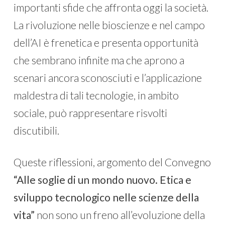
importanti sfide che affronta oggi la società.
La rivoluzione nelle bioscienze e nel campo
dell’AI è frenetica e presenta opportunità
che sembrano infinite ma che aprono a
scenari ancora sconosciuti e l’applicazione
maldestra di tali tecnologie, in ambito
sociale, può rappresentare risvolti
discutibili.
Queste riflessioni, argomento del Convegno
“Alle soglie di un mondo nuovo. Etica e
sviluppo tecnologico nelle scienze della
vita”
non sono un freno all’evoluzione della