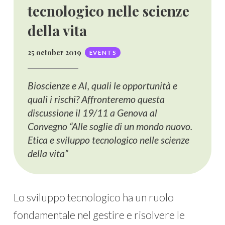
tecnologico nelle scienze
della vita
25 october 2019
EVENTS
Bioscienze e AI, quali le opportunità e
quali i rischi? Affronteremo questa
discussione il 19/11 a Genova al
Convegno “Alle soglie di un mondo nuovo.
Etica e sviluppo tecnologico nelle scienze
della vita”
Lo sviluppo tecnologico ha un ruolo
fondamentale nel gestire e risolvere le