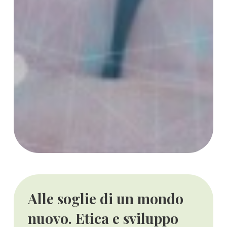
Alle soglie di un mondo
nuovo. Etica e sviluppo