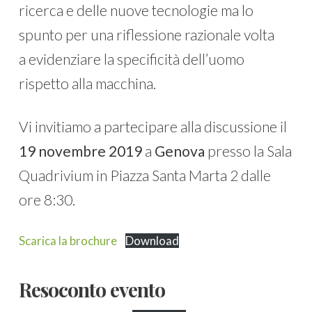
ricerca e delle nuove tecnologie ma lo
spunto per una riflessione razionale volta
a evidenziare la specificità dell’uomo
rispetto alla macchina.
Vi invitiamo a partecipare alla discussione il
19 novembre 2019
a
Genova
presso la Sala
Quadrivium in Piazza Santa Marta 2 dalle
ore 8:30.
Scarica la brochure
Download
Resoconto evento