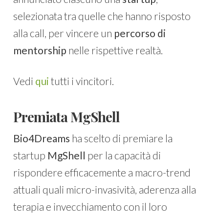
selezionata tra quelle che hanno risposto
alla call, per vincere un
percorso di
mentorship
nelle rispettive realtà.
Vedi
qui
tutti i vincitori.
Premiata MgShell
Bio4Dreams
ha scelto di premiare la
startup
MgShell
per la capacità di
rispondere efficacemente a macro-trend
attuali quali micro-invasività, aderenza alla
terapia e invecchiamento con il loro