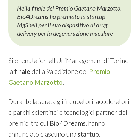
Nella finale del Premio Gaetano Marzotto,
Bio4Dreams ha premiato la startup
MgShell per il suo dispositivo di drug
delivery per la degenerazione maculare
Si è tenuta ieri all’UniManagement di Torino
la
finale
della 9a edizione del
Premio
Gaetano Marzotto
.
Durante la serata gli incubatori, acceleratori
e parchi scientifici e tecnologici partner del
premio, tra cui
Bio4Dreams
, hanno
annunciato ciascuno una
startup
,