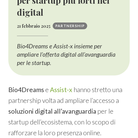
per startup più forti nel
digital
21 febbraio 2025
PARTNERSHIP
Bio4Dreams e Assist-x insieme per
ampliare l’offerta digital all’avanguardia
per le startup.
Bio4Dreams
e
Assist-x
hanno stretto una
partnership volta ad ampliare l’accesso a
soluzioni digital all’avanguardia
per le
startup dell’ecosistema, con lo scopo di
rafforzare la loro presenza online.