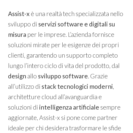
Assist-x
è una realtà tech specializzata nello
sviluppo di
servizi software e digitali su
misura
per le imprese. L’azienda fornisce
soluzioni mirate per le esigenze dei propri
clienti, garantendo un supporto completo
lungo l’intero ciclo di vita del prodotto, dal
design
allo
sviluppo software
. Grazie
all’utilizzo di
stack tecnologici moderni
,
architetture cloud all’avanguardia e
soluzioni di
intelligenza artificiale
sempre
aggiornate, Assist-x si pone come partner
ideale per chi desidera trasformare le sfide