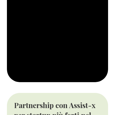
Partnership con Assist-x