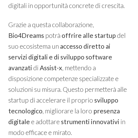
digitali in opportunità concrete di crescita.
Grazie a questa collaborazione,
Bio4Dreams
potrà
offrire alle startup
del
suo ecosistema un
accesso diretto ai
servizi digitali e di sviluppo software
avanzati
di
Assist-x
, mettendo a
disposizione competenze specializzate e
soluzioni su misura. Questo permetterà alle
startup di accelerare il proprio
sviluppo
tecnologico
, migliorare la loro
presenza
digitale
e adottare
strumenti innovativi
in
modo efficace e mirato.