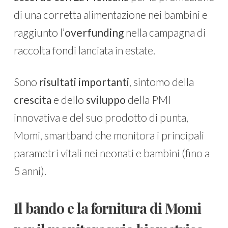
di una corretta alimentazione nei bambini e
raggiunto l’
overfunding
nella campagna di
raccolta fondi lanciata in estate.
Sono
risultati importanti
, sintomo della
crescita
e dello
sviluppo
della PMI
innovativa e del suo prodotto di punta,
Momi, smartband che monitora i principali
parametri vitali nei neonati e bambini (fino a
5 anni).
Il bando e la fornitura di Momi