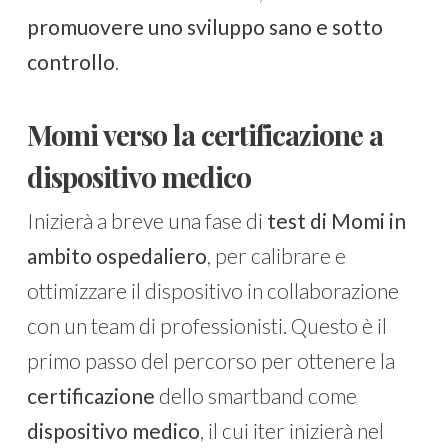
promuovere uno sviluppo sano e sotto
controllo
.
Momi verso la certificazione a
dispositivo medico
Inizierà a breve una fase di
test di Momi in
ambito ospedaliero
, per calibrare e
ottimizzare il dispositivo in collaborazione
con un team di professionisti. Questo è il
primo passo del percorso per ottenere la
certificazione
dello smartband come
dispositivo medico
, il cui iter inizierà nel